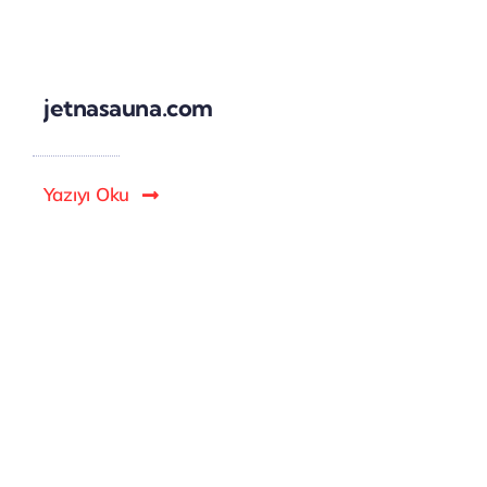
jetnasauna.com
Yazıyı Oku