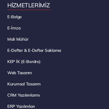
HİZMETLERİMİZ
E-Belge
E-İmza
Mali Mühür
E-Defter & E-Defter Saklama
KEP İK (E-Bordro)
Web Tasarım
Kurumsal Tasarım
CRM Yazılımlarmı
ERP Yazılımları