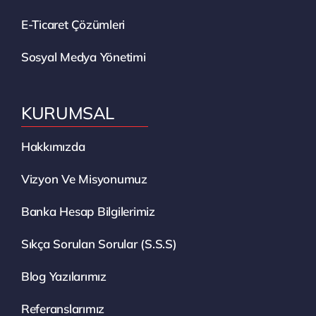
E-Ticaret Çözümleri
Sosyal Medya Yönetimi
KURUMSAL
Hakkımızda
Vizyon Ve Misyonumuz
Banka Hesap Bilgilerimiz
Sıkça Sorulan Sorular (S.S.S)
Blog Yazılarımız
Referanslarımız