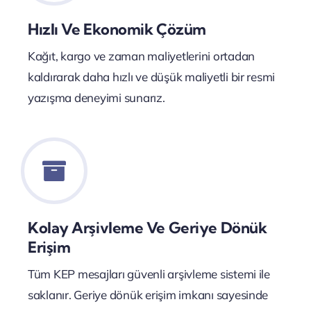
Hızlı Ve Ekonomik Çözüm
Kağıt, kargo ve zaman maliyetlerini ortadan
kaldırarak daha hızlı ve düşük maliyetli bir resmi
yazışma deneyimi sunarız.
Kolay Arşivleme Ve Geriye Dönük
Erişim
Tüm KEP mesajları güvenli arşivleme sistemi ile
saklanır. Geriye dönük erişim imkanı sayesinde