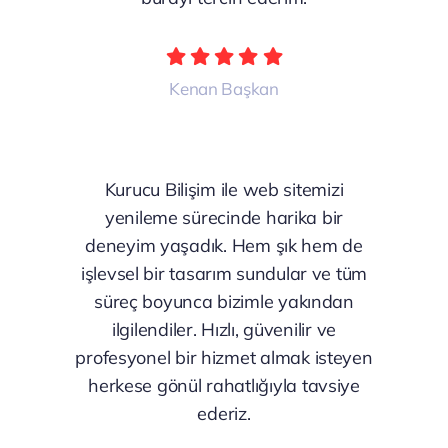
Kenan Başkan
Kurucu Bilişim ile web sitemizi
yenileme sürecinde harika bir
deneyim yaşadık. Hem şık hem de
işlevsel bir tasarım sundular ve tüm
süreç boyunca bizimle yakından
ilgilendiler. Hızlı, güvenilir ve
profesyonel bir hizmet almak isteyen
herkese gönül rahatlığıyla tavsiye
ederiz.