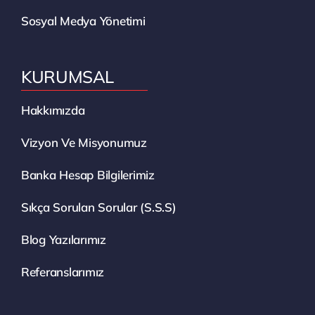
Sosyal Medya Yönetimi
KURUMSAL
Hakkımızda
Vizyon Ve Misyonumuz
Banka Hesap Bilgilerimiz
Sıkça Sorulan Sorular (S.S.S)
Blog Yazılarımız
Referanslarımız