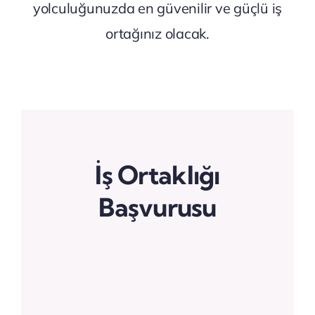
yolculuğunuzda en güvenilir ve güçlü iş
ortağınız olacak.
İş Ortaklığı
Başvurusu