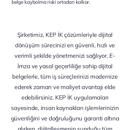
belge kaybolma riski ortadan kalkar.
Şirketimiz, KEP İK çözümleriyle dijital
dönüşüm sürecinizi en güvenli, hızlı ve
verimli şekilde yönetmenizi sağlıyor. E-
İmza ve yasal geçerliliğe sahip dijital
belgelerle, tüm iş süreçlerinizi modernize
ederek zaman ve maliyet avantajı elde
edebilirsiniz. KEP İK uygulamaları
sayesinde, insan kaynakları işlemlerinizin
güvenliğini ve doğruluğunu garanti altına
alırken, dijitalleşmenin sunduğu tüm