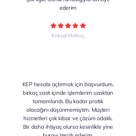
ederim
Köksal Malkoç
KEP hesabı açtırmak için başvurdum,
birkaç saat içinde işlemlerim uzaktan
tamamlandı. Bu kadar pratik
olacağını düşünmemiştim. Müşteri
hizmetleri çok kibar ve çözüm odaklı.
Bir daha ihtiyaç olursa kesinlikle yine
burayı tercih ederim.