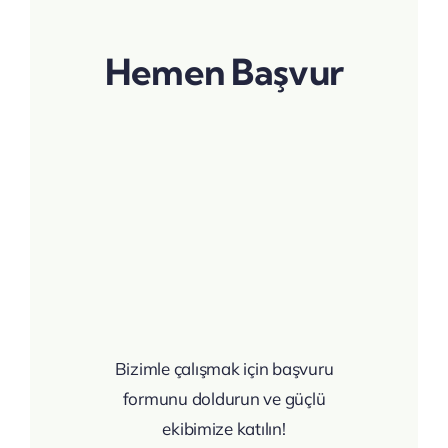
Hemen Başvur
Bizimle çalışmak için başvuru
formunu doldurun ve güçlü
ekibimize katılın!