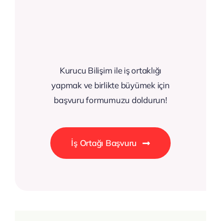
Kurucu Bilişim ile iş ortaklığı
yapmak ve birlikte büyümek için
başvuru formumuzu doldurun!
İş Ortağı Başvuru