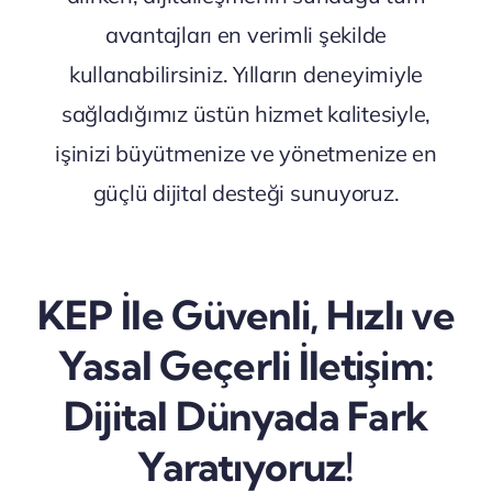
avantajları en verimli şekilde
kullanabilirsiniz. Yılların deneyimiyle
sağladığımız üstün hizmet kalitesiyle,
işinizi büyütmenize ve yönetmenize en
güçlü dijital desteği sunuyoruz.
KEP İle Güvenli, Hızlı ve
Yasal Geçerli İletişim:
Dijital Dünyada Fark
Yaratıyoruz!