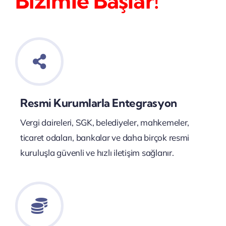
Bizimle Başlar!
Resmi Kurumlarla Entegrasyon
Vergi daireleri, SGK, belediyeler, mahkemeler,
ticaret odaları, bankalar ve daha birçok resmi
kuruluşla güvenli ve hızlı iletişim sağlanır.