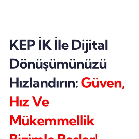
KEP İK İle Dijital
Dönüşümünüzü
Hızlandırın:
Güven,
Hız Ve
Mükemmellik