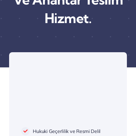
Hizmet.
Hukuki Geçerlilik ve Resmi Delil