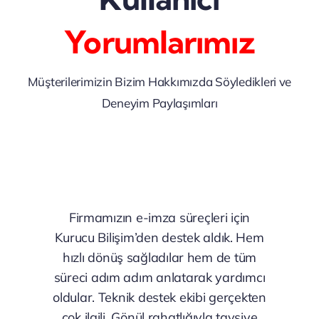
Yorumlarımız
Müşterilerimizin Bizim Hakkımızda Söyledikleri ve
Deneyim Paylaşımları
Firmamızın e-imza süreçleri için
Kurucu Bilişim’den destek aldık. Hem
hızlı dönüş sağladılar hem de tüm
süreci adım adım anlatarak yardımcı
oldular. Teknik destek ekibi gerçekten
çok ilgili. Gönül rahatlığıyla tavsiye