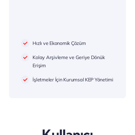
Hızlı ve Ekonomik Çözüm
Kolay Arşivleme ve Geriye Dönük
Erişim
İşletmeler İçin Kurumsal KEP Yönetimi
Kullanıcı