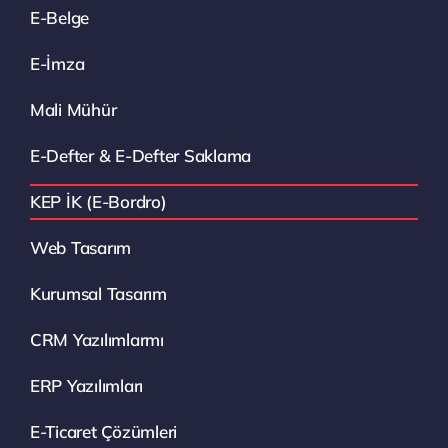
E-Belge
E-İmza
Mali Mühür
E-Defter & E-Defter Saklama
KEP İK (E-Bordro)
Web Tasarım
Kurumsal Tasarım
CRM Yazılımlarmı
ERP Yazılımları
E-Ticaret Çözümleri