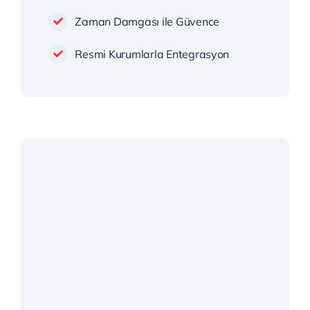
Zaman Damgası ile Güvence
Resmi Kurumlarla Entegrasyon