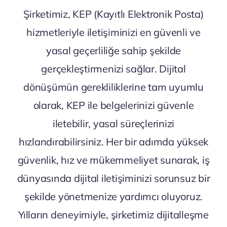
Şirketimiz, KEP (Kayıtlı Elektronik Posta)
hizmetleriyle iletişiminizi en güvenli ve
yasal geçerliliğe sahip şekilde
gerçekleştirmenizi sağlar. Dijital
dönüşümün gerekliliklerine tam uyumlu
olarak, KEP ile belgelerinizi güvenle
iletebilir, yasal süreçlerinizi
hızlandırabilirsiniz. Her bir adımda yüksek
güvenlik, hız ve mükemmeliyet sunarak, iş
dünyasında dijital iletişiminizi sorunsuz bir
şekilde yönetmenize yardımcı oluyoruz.
Yılların deneyimiyle, şirketimiz dijitalleşme