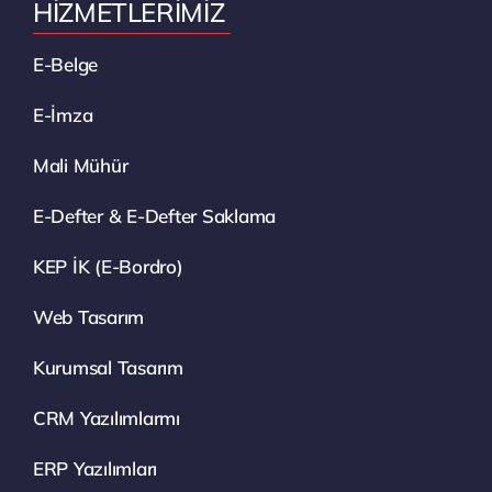
HİZMETLERİMİZ
E-Belge
E-İmza
Mali Mühür
E-Defter & E-Defter Saklama
KEP İK (E-Bordro)
Web Tasarım
Kurumsal Tasarım
CRM Yazılımlarmı
ERP Yazılımları