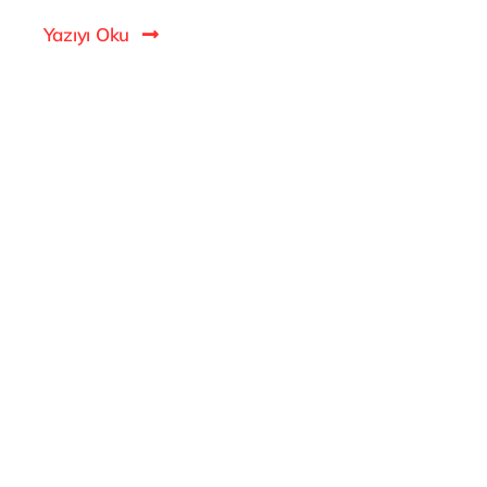
Yazıyı Oku