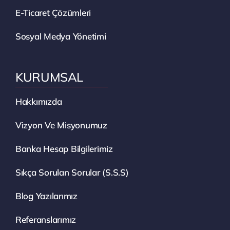
E-Ticaret Çözümleri
Sosyal Medya Yönetimi
KURUMSAL
Hakkımızda
Vizyon Ve Misyonumuz
Banka Hesap Bilgilerimiz
Sıkça Sorulan Sorular (S.S.S)
Blog Yazılarımız
Referanslarımız