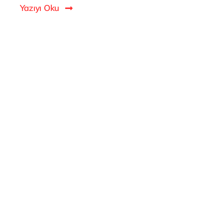
Yazıyı Oku