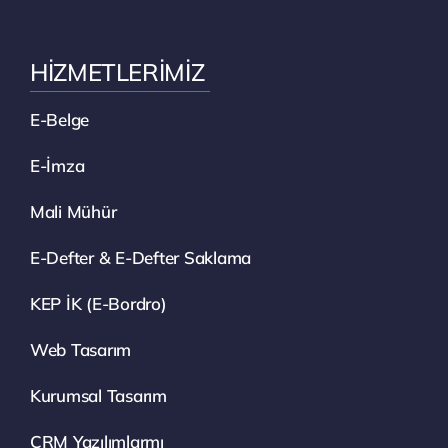
HİZMETLERİMİZ
E-Belge
E-İmza
Mali Mühür
E-Defter & E-Defter Saklama
KEP İK (E-Bordro)
Web Tasarım
Kurumsal Tasarım
CRM Yazılımlarmı