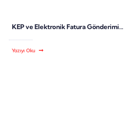
KEP ve Elektronik Fatura Gönderimi: Dijital Faturalama Çözümleri
Yazıyı Oku