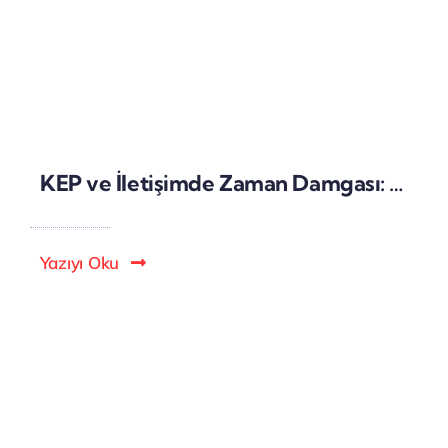
KEP ve İletişimde Zaman Damgası: Dijital Gönderilerin Takibi
Yazıyı Oku