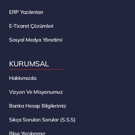
ERP Yazılımları
E-Ticaret Çözümleri
Sosyal Medya Yönetimi
KURUMSAL
Hakkımızda
Vizyon Ve Misyonumuz
Banka Hesap Bilgilerimiz
Sıkça Sorulan Sorular (S.S.S)
Blog Yazılarımız