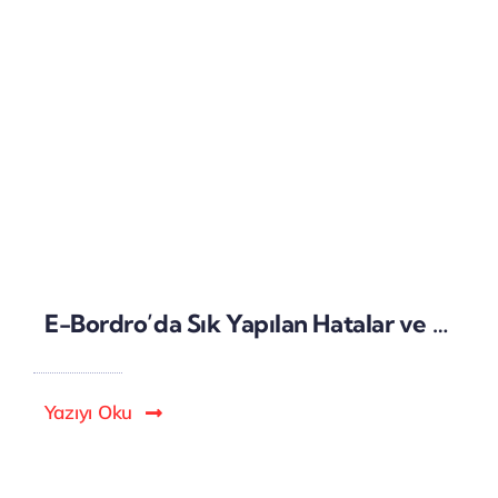
E-Bordro’da Sık Yapılan Hatalar ve Doğruları
Yazıyı Oku