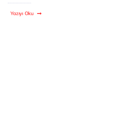
Yazıyı Oku