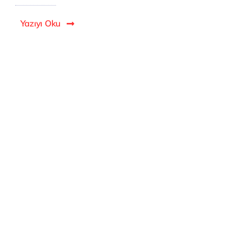
Yazıyı Oku