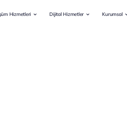
üm Hizmetleri
Dijital Hizmetler
Kurumsal