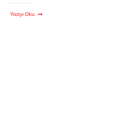
Yazıyı Oku