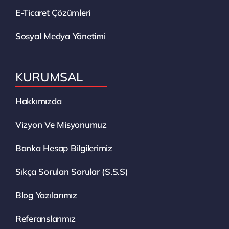
E-Ticaret Çözümleri
Sosyal Medya Yönetimi
KURUMSAL
Hakkımızda
Vizyon Ve Misyonumuz
Banka Hesap Bilgilerimiz
Sıkça Sorulan Sorular (S.S.S)
Blog Yazılarımız
Referanslarımız