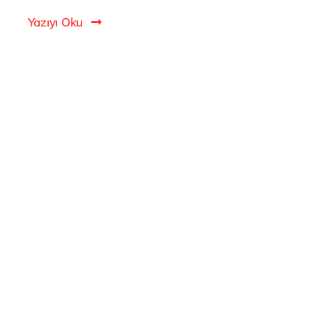
Yazıyı Oku