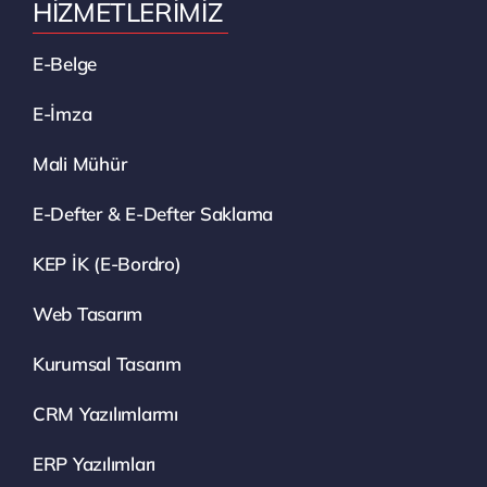
HİZMETLERİMİZ
E-Belge
E-İmza
Mali Mühür
E-Defter & E-Defter Saklama
KEP İK (E-Bordro)
Web Tasarım
Kurumsal Tasarım
CRM Yazılımlarmı
ERP Yazılımları