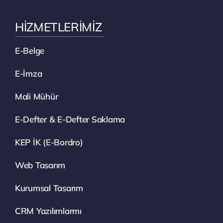
HİZMETLERİMİZ
E-Belge
E-İmza
Mali Mühür
E-Defter & E-Defter Saklama
KEP İK (E-Bordro)
Web Tasarım
Kurumsal Tasarım
CRM Yazılımlarmı