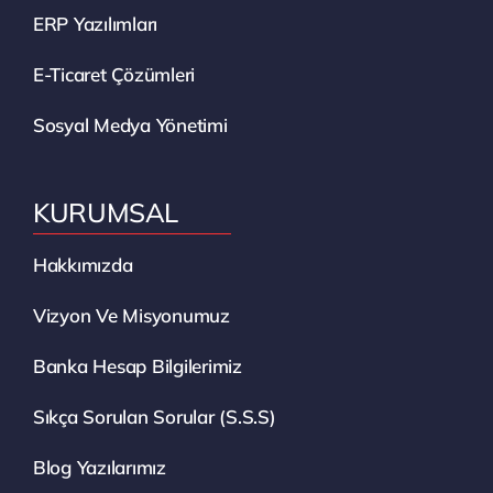
ERP Yazılımları
E-Ticaret Çözümleri
Sosyal Medya Yönetimi
KURUMSAL
Hakkımızda
Vizyon Ve Misyonumuz
Banka Hesap Bilgilerimiz
Sıkça Sorulan Sorular (S.S.S)
Blog Yazılarımız