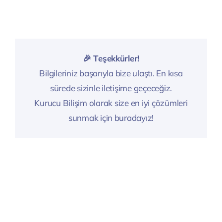
🎉 Teşekkürler!
Bilgileriniz başarıyla bize ulaştı. En kısa
sürede sizinle iletişime geçeceğiz.
Kurucu Bilişim olarak size en iyi çözümleri
sunmak için buradayız!